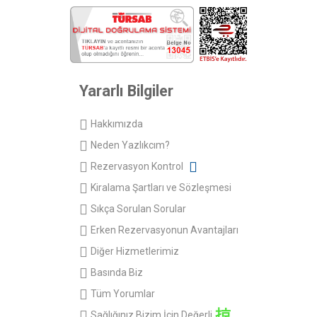
Yararlı Bilgiler
Hakkımızda
Neden Yazlıkcım?
Rezervasyon Kontrol
Kiralama Şartları ve Sözleşmesi
Sıkça Sorulan Sorular
Erken Rezervasyonun Avantajları
Diğer Hizmetlerimiz
Basında Biz
Tüm Yorumlar
Sağlığınız Bizim İçin Değerli