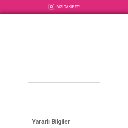
BİZİ TAKİP ET!
Yararlı Bilgiler